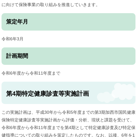
に向けて保険事業の取り組みを推進していきます。
策定年月
令和6年3月
計画期間
令和6年度から令和11年度まで
第4期特定健康診査等実施計画
この実施計画は、平成30年から令和5年度までの第3期加西市国民健康
保険特定健康診査等実施計画から評価・分析、現状と課題を受けて、
令和6年度から令和11年度までを第4期として特定健康診査及び特定保
健指導についての取り組みを策定したものです。なお、以後、6年を1