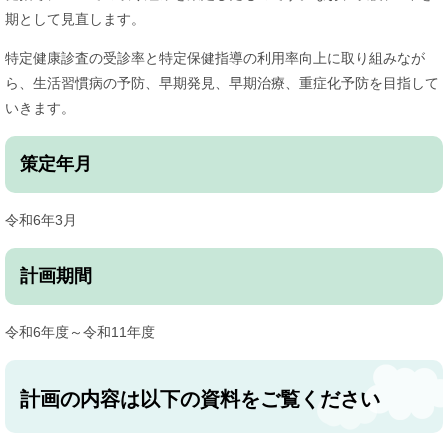
期として見直します。
特定健康診査の受診率と特定保健指導の利用率向上に取り組みなが
ら、生活習慣病の予防、早期発見、早期治療、重症化予防を目指して
いきます。
策定年月
令和6年3月
計画期間
令和6年度～令和11年度
計画の内容は以下の資料をご覧ください