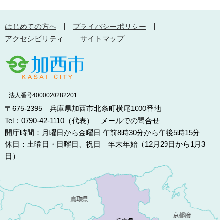
はじめての方へ
プライバシーポリシー
アクセシビリティ
サイトマップ
法人番号4000020282201
〒675-2395 兵庫県加西市北条町横尾1000番地
Tel：0790-42-1110（代表）
メールでの問合せ
開庁時間：月曜日から金曜日 午前8時30分から午後5時15分
休日：土曜日・日曜日、祝日 年末年始（12月29日から1月3
日）