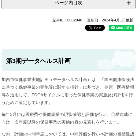
ページ内目次
記事ID：0002046
更新日：2024年4月1日更新
第3期データヘルス計画
加西市保健事業実施計画（データヘルス計画）は、「国民健康保険法
に基づく保健事業の実施等に関する指針」に基づき、健康・医療情報
等を活用して、PDCAサイクルに沿った保健事業の実施及び評価を行
うために策定しています。
毎年3月には医療費や保健事業の現状確認と評価を行い、目標達成に
向け、次年度以降の保健事業の実施内容の見直しを行います。
なお、計画の中間年度においては、中間評価を行い本計画の目標達成