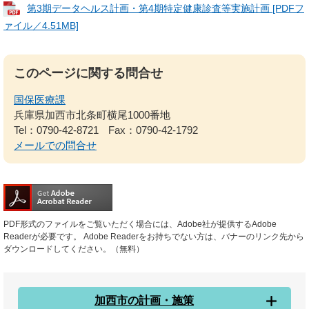
第3期データヘルス計画・第4期特定健康診査等実施計画 [PDFフ
ァイル／4.51MB]
このページに関する問合せ
国保医療課
兵庫県加西市北条町横尾1000番地
Tel：0790-42-8721
Fax：0790-42-1792
メールでの問合せ
PDF形式のファイルをご覧いただく場合には、Adobe社が提供するAdobe
Readerが必要です。
Adobe Readerをお持ちでない方は、バナーのリンク先から
ダウンロードしてください。（無料）
加西市の計画・施策