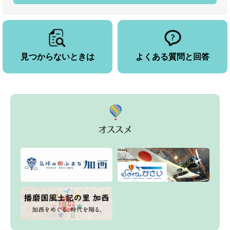
見つからないときは
よくある質問と回答