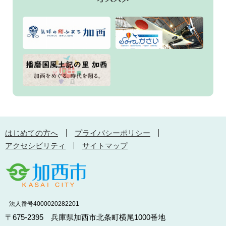
はじめての方へ
プライバシーポリシー
アクセシビリティ
サイトマップ
法人番号4000020282201
〒675-2395 兵庫県加西市北条町横尾1000番地