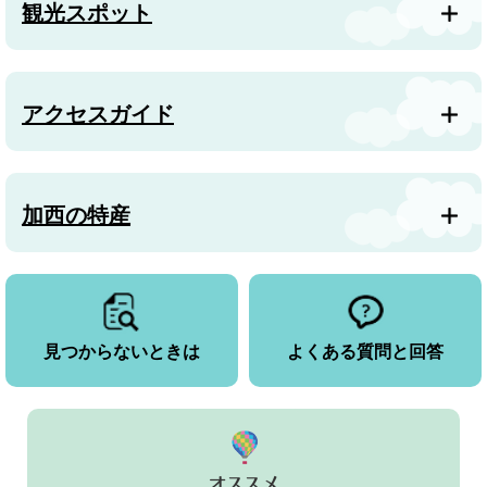
観光スポット
アクセスガイド
加西の特産
見つからないときは
よくある質問と回答