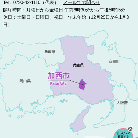
Tel：0790-42-1110（代表）
メールでの問合せ
開庁時間：月曜日から金曜日 午前8時30分から午後5時15分
休日：土曜日・日曜日、祝日 年末年始（12月29日から1月3
日）