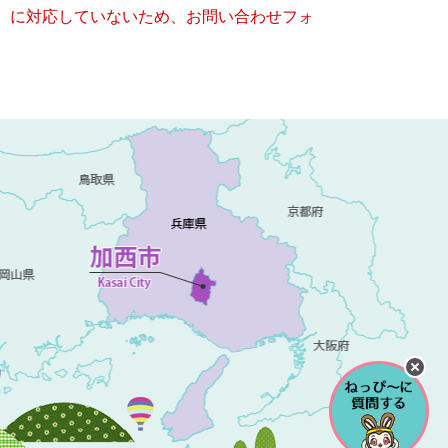
キー）に対応していないため、お問い合わせフォ