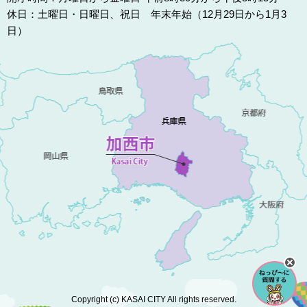
休日：土曜日・日曜日、祝日 年末年始（12月29日から1月3
日）
Copyright (c) KASAI CITY All rights reserved.