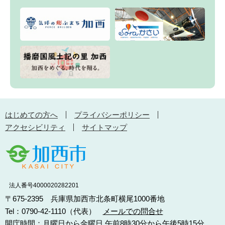
はじめての方へ
プライバシーポリシー
アクセシビリティ
サイトマップ
法人番号4000020282201
〒675-2395 兵庫県加西市北条町横尾1000番地
Tel：0790-42-1110（代表）
メールでの問合せ
開庁時間：月曜日から金曜日 午前8時30分から午後5時15分