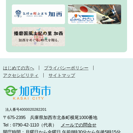
はじめての方へ
プライバシーポリシー
アクセシビリティ
サイトマップ
法人番号4000020282201
〒675-2395 兵庫県加西市北条町横尾1000番地
Tel：0790-42-1110（代表）
メールでの問合せ
開庁時間：月曜日から金曜日 午前8時30分から午後5時15分