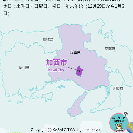
休日：土曜日・日曜日、祝日 年末年始（12月29日から1月3
日）
Copyright (c) KASAI CITY All rights reserved.