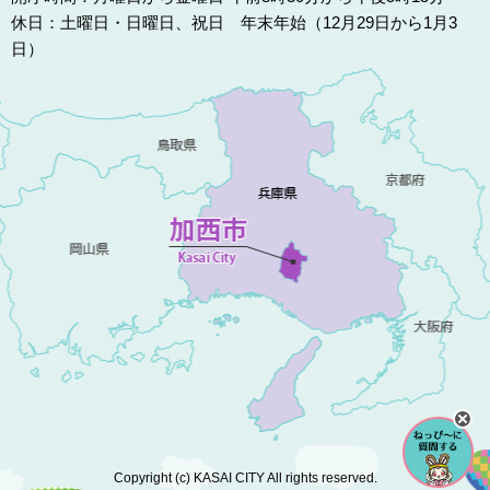
休日：土曜日・日曜日、祝日 年末年始（12月29日から1月3
日）
Copyright (c) KASAI CITY All rights reserved.