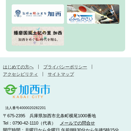
はじめての方へ
プライバシーポリシー
アクセシビリティ
サイトマップ
法人番号4000020282201
〒675-2395 兵庫県加西市北条町横尾1000番地
Tel：0790-42-1110（代表）
メールでの問合せ
開庁時間：月曜日から金曜日 午前8時30分から午後5時15分