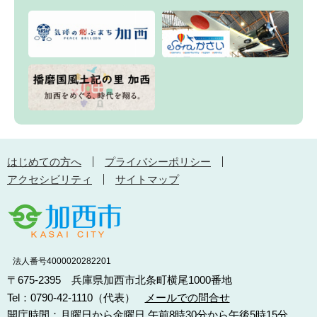
はじめての方へ
プライバシーポリシー
アクセシビリティ
サイトマップ
法人番号4000020282201
〒675-2395 兵庫県加西市北条町横尾1000番地
Tel：0790-42-1110（代表）
メールでの問合せ
開庁時間：月曜日から金曜日 午前8時30分から午後5時15分