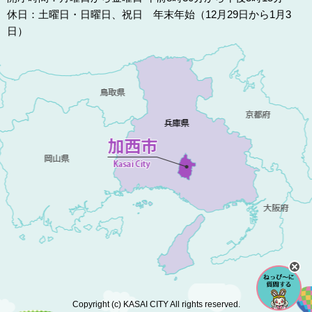
休日：土曜日・日曜日、祝日 年末年始（12月29日から1月3
日）
Copyright (c) KASAI CITY All rights reserved.