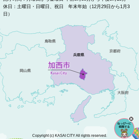
休日：土曜日・日曜日、祝日 年末年始（12月29日から1月3
日）
Copyright (c) KASAI CITY All rights reserved.