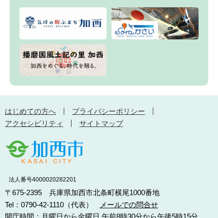
はじめての方へ
プライバシーポリシー
アクセシビリティ
サイトマップ
法人番号4000020282201
〒675-2395 兵庫県加西市北条町横尾1000番地
Tel：0790-42-1110（代表）
メールでの問合せ
開庁時間：月曜日から金曜日 午前8時30分から午後5時15分