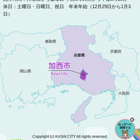
休日：土曜日・日曜日、祝日 年末年始（12月29日から1月3
日）
Copyright (c) KASAI CITY All rights reserved.