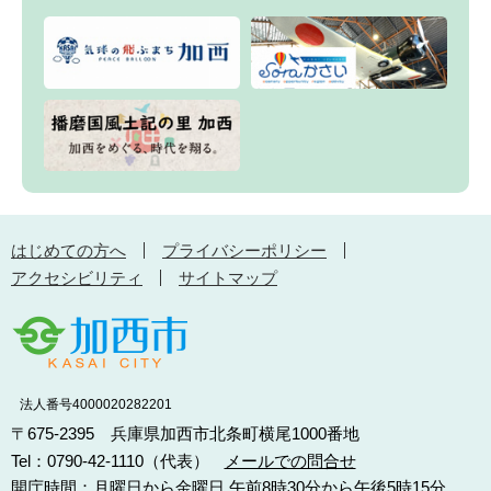
はじめての方へ
プライバシーポリシー
アクセシビリティ
サイトマップ
法人番号4000020282201
〒675-2395 兵庫県加西市北条町横尾1000番地
Tel：0790-42-1110（代表）
メールでの問合せ
開庁時間：月曜日から金曜日 午前8時30分から午後5時15分