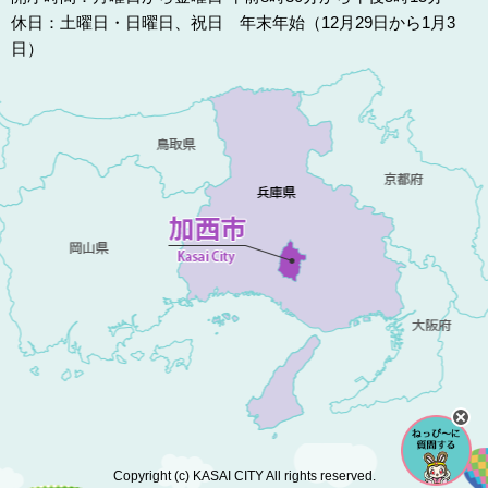
休日：土曜日・日曜日、祝日 年末年始（12月29日から1月3
日）
Copyright (c) KASAI CITY All rights reserved.