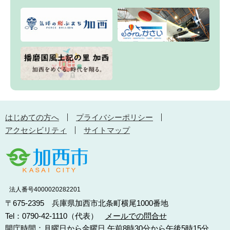
はじめての方へ
プライバシーポリシー
アクセシビリティ
サイトマップ
法人番号4000020282201
〒675-2395 兵庫県加西市北条町横尾1000番地
Tel：0790-42-1110（代表）
メールでの問合せ
開庁時間：月曜日から金曜日 午前8時30分から午後5時15分