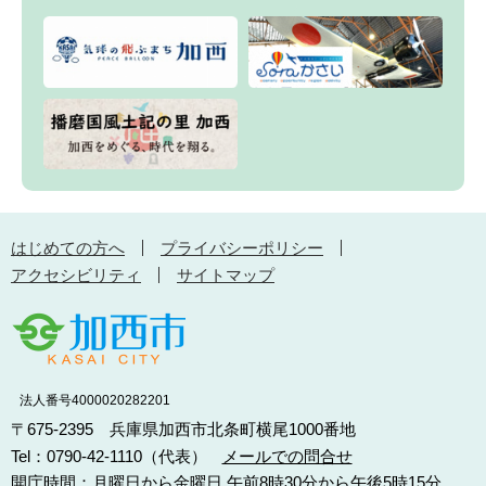
はじめての方へ
プライバシーポリシー
アクセシビリティ
サイトマップ
法人番号4000020282201
〒675-2395 兵庫県加西市北条町横尾1000番地
Tel：0790-42-1110（代表）
メールでの問合せ
開庁時間：月曜日から金曜日 午前8時30分から午後5時15分