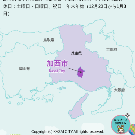
休日：土曜日・日曜日、祝日 年末年始（12月29日から1月3
日）
Copyright (c) KASAI CITY All rights reserved.