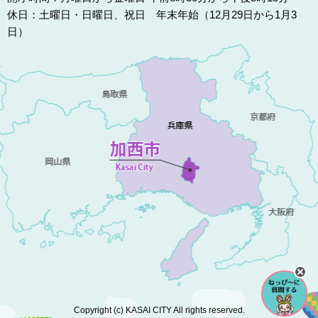
休日：土曜日・日曜日、祝日 年末年始（12月29日から1月3
日）
Copyright (c) KASAI CITY All rights reserved.