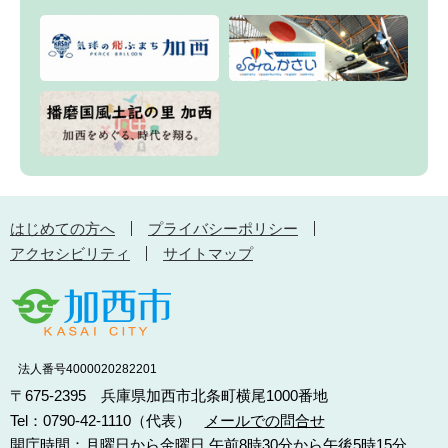
はじめての方へ
プライバシーポリシー
アクセシビリティ
サイトマップ
法人番号4000020282201
〒675-2395 兵庫県加西市北条町横尾1000番地
Tel：0790-42-1110（代表）
メールでの問合せ
開庁時間：月曜日から金曜日 午前8時30分から午後5時15分