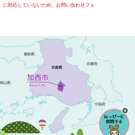
キー）に対応していないため、お問い合わせフォ