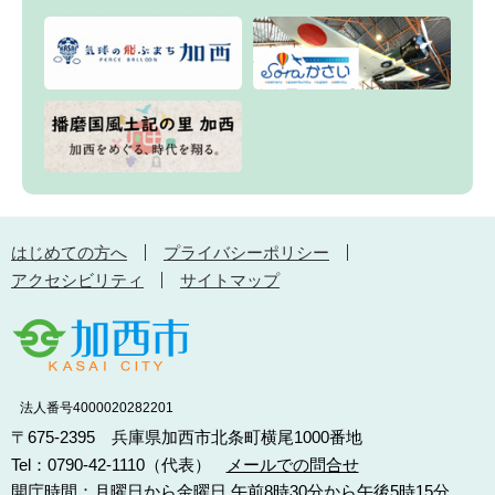
はじめての方へ
プライバシーポリシー
アクセシビリティ
サイトマップ
法人番号4000020282201
〒675-2395 兵庫県加西市北条町横尾1000番地
Tel：0790-42-1110（代表）
メールでの問合せ
開庁時間：月曜日から金曜日 午前8時30分から午後5時15分