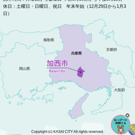
休日：土曜日・日曜日、祝日 年末年始（12月29日から1月3
日）
Copyright (c) KASAI CITY All rights reserved.