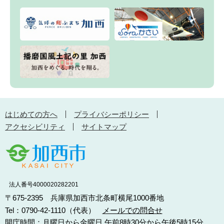
はじめての方へ
プライバシーポリシー
アクセシビリティ
サイトマップ
法人番号4000020282201
〒675-2395 兵庫県加西市北条町横尾1000番地
Tel：0790-42-1110（代表）
メールでの問合せ
開庁時間：月曜日から金曜日 午前8時30分から午後5時15分