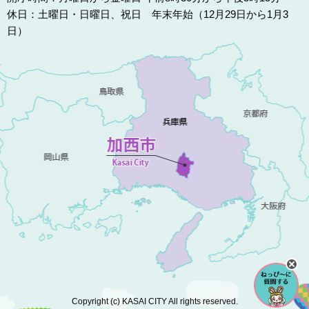
休日：土曜日・日曜日、祝日 年末年始（12月29日から1月3
日）
Copyright (c) KASAI CITY All rights reserved.