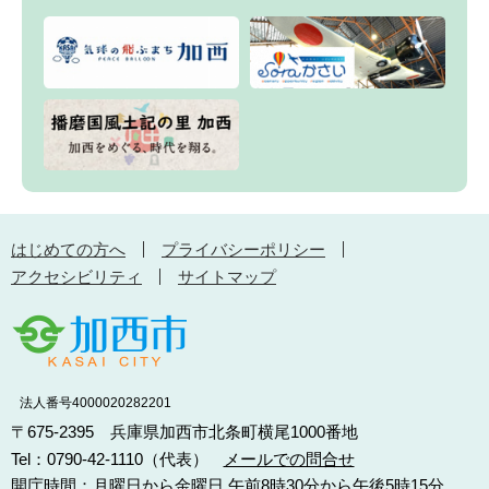
はじめての方へ
プライバシーポリシー
アクセシビリティ
サイトマップ
法人番号4000020282201
〒675-2395 兵庫県加西市北条町横尾1000番地
Tel：0790-42-1110（代表）
メールでの問合せ
開庁時間：月曜日から金曜日 午前8時30分から午後5時15分