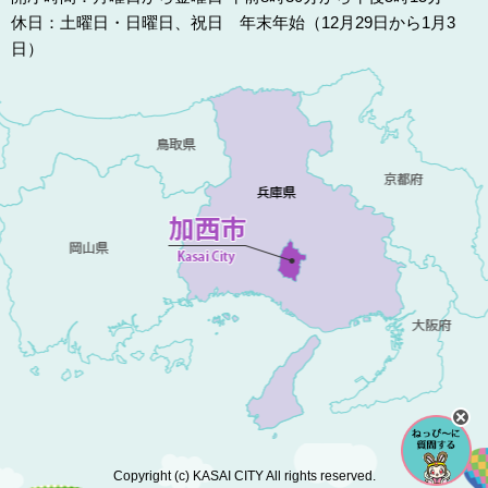
休日：土曜日・日曜日、祝日 年末年始（12月29日から1月3
日）
Copyright (c) KASAI CITY All rights reserved.