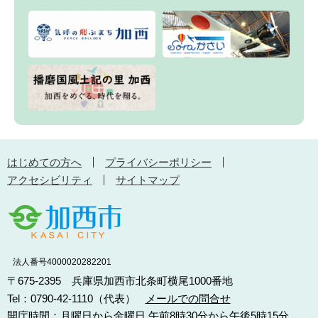
はじめての方へ
プライバシーポリシー
アクセシビリティ
サイトマップ
法人番号4000020282201
〒675-2395 兵庫県加西市北条町横尾1000番地
Tel：0790-42-1110（代表）
メールでの問合せ
開庁時間：月曜日から金曜日 午前8時30分から午後5時15分