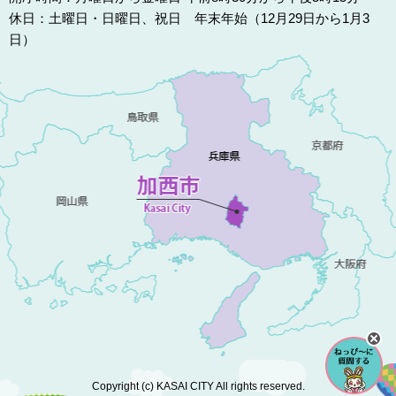
休日：土曜日・日曜日、祝日 年末年始（12月29日から1月3
日）
Copyright (c) KASAI CITY All rights reserved.