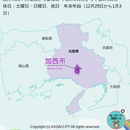
休日：土曜日・日曜日、祝日 年末年始（12月29日から1月3
日）
Copyright (c) KASAI CITY All rights reserved.