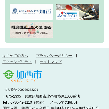
はじめての方へ
プライバシーポリシー
アクセシビリティ
サイトマップ
法人番号4000020282201
〒675-2395 兵庫県加西市北条町横尾1000番地
Tel：0790-42-1110（代表）
メールでの問合せ
開庁時間：月曜日から金曜日 午前8時30分から午後5時15分