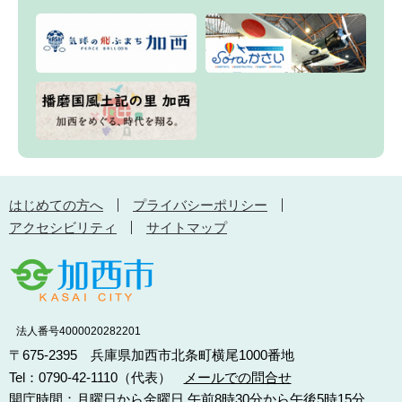
はじめての方へ
プライバシーポリシー
アクセシビリティ
サイトマップ
法人番号4000020282201
〒675-2395 兵庫県加西市北条町横尾1000番地
Tel：0790-42-1110（代表）
メールでの問合せ
開庁時間：月曜日から金曜日 午前8時30分から午後5時15分