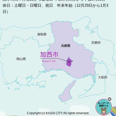
休日：土曜日・日曜日、祝日 年末年始（12月29日から1月3
日）
Copyright (c) KASAI CITY All rights reserved.