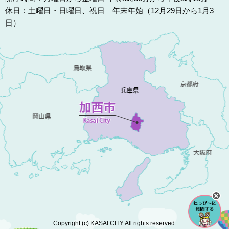
休日：土曜日・日曜日、祝日 年末年始（12月29日から1月3
日）
Copyright (c) KASAI CITY All rights reserved.