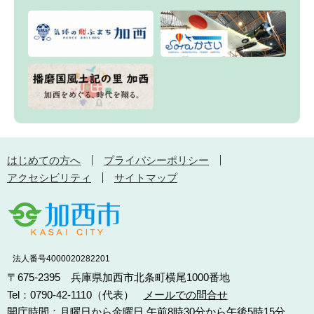
はじめての方へ
プライバシーポリシー
アクセシビリティ
サイトマップ
法人番号4000020282201
〒675-2395 兵庫県加西市北条町横尾1000番地
Tel：0790-42-1110（代表）
メールでの問合せ
開庁時間：月曜日から金曜日 午前8時30分から午後5時15分