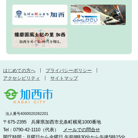
はじめての方へ
プライバシーポリシー
アクセシビリティ
サイトマップ
法人番号4000020282201
〒675-2395 兵庫県加西市北条町横尾1000番地
Tel：0790-42-1110（代表）
メールでの問合せ
開庁時間：月曜日から金曜日 午前8時30分から午後5時15分