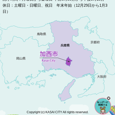
休日：土曜日・日曜日、祝日 年末年始（12月29日から1月3
日）
Copyright (c) KASAI CITY All rights reserved.