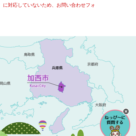
キー）に対応していないため、お問い合わせフォ