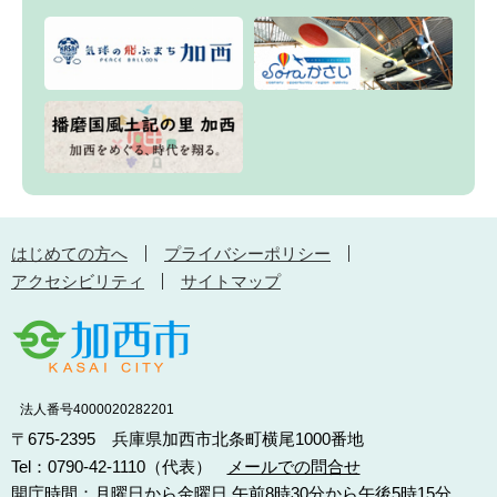
はじめての方へ
プライバシーポリシー
アクセシビリティ
サイトマップ
法人番号4000020282201
〒675-2395 兵庫県加西市北条町横尾1000番地
Tel：0790-42-1110（代表）
メールでの問合せ
開庁時間：月曜日から金曜日 午前8時30分から午後5時15分