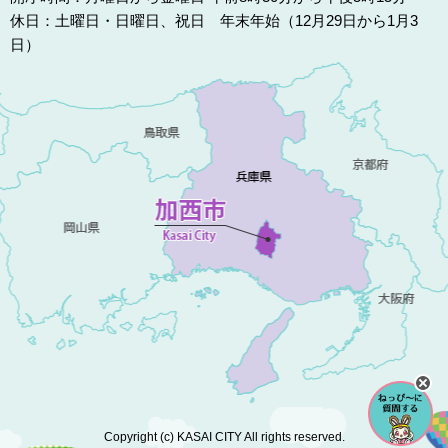
休日：土曜日・日曜日、祝日 年末年始（12月29日から1月3
日）
Copyright (c) KASAI CITY All rights reserved.