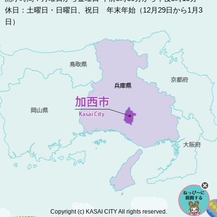
休日：土曜日・日曜日、祝日 年末年始（12月29日から1月3
日）
Copyright (c) KASAI CITY All rights reserved.