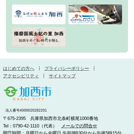
はじめての方へ
プライバシーポリシー
アクセシビリティ
サイトマップ
法人番号4000020282201
〒675-2395 兵庫県加西市北条町横尾1000番地
Tel：0790-42-1110（代表）
メールでの問合せ
開庁時間：月曜日から金曜日 午前8時30分から午後5時15分