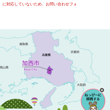
キー）に対応していないため、お問い合わせフォ