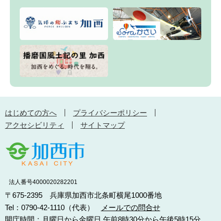
はじめての方へ
プライバシーポリシー
アクセシビリティ
サイトマップ
法人番号4000020282201
〒675-2395 兵庫県加西市北条町横尾1000番地
Tel：0790-42-1110（代表）
メールでの問合せ
開庁時間：月曜日から金曜日 午前8時30分から午後5時15分