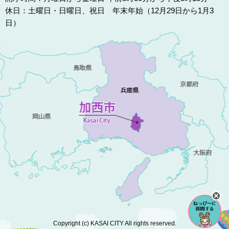
休日：土曜日・日曜日、祝日 年末年始（12月29日から1月3
日）
Copyright (c) KASAI CITY All rights reserved.