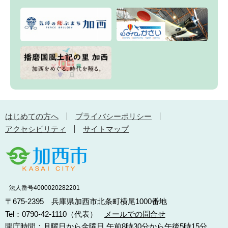
はじめての方へ
プライバシーポリシー
アクセシビリティ
サイトマップ
法人番号4000020282201
〒675-2395 兵庫県加西市北条町横尾1000番地
Tel：0790-42-1110（代表）
メールでの問合せ
開庁時間：月曜日から金曜日 午前8時30分から午後5時15分