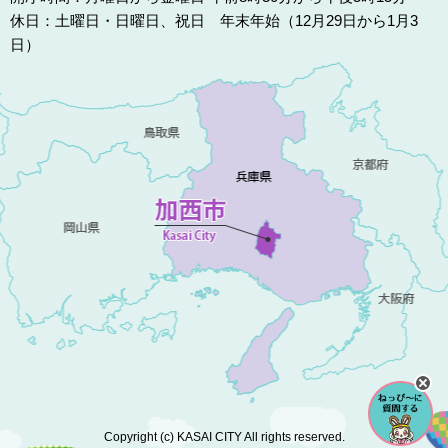
休日：土曜日・日曜日、祝日 年末年始（12月29日から1月3
日）
Copyright (c) KASAI CITY All rights reserved.