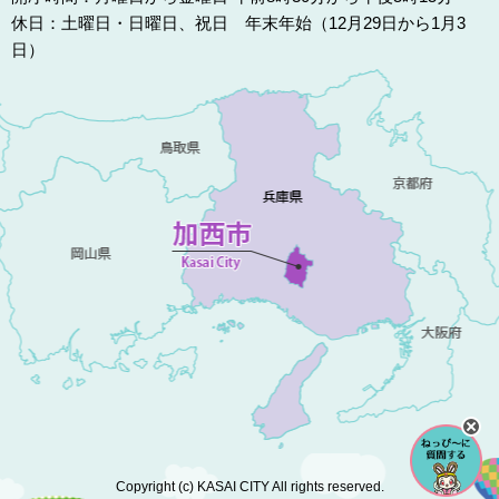
休日：土曜日・日曜日、祝日 年末年始（12月29日から1月3
日）
Copyright (c) KASAI CITY All rights reserved.