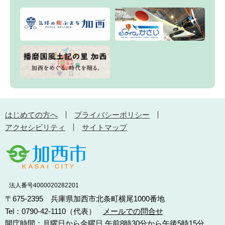
はじめての方へ
プライバシーポリシー
アクセシビリティ
サイトマップ
法人番号4000020282201
〒675-2395 兵庫県加西市北条町横尾1000番地
Tel：0790-42-1110（代表）
メールでの問合せ
開庁時間：月曜日から金曜日 午前8時30分から午後5時15分