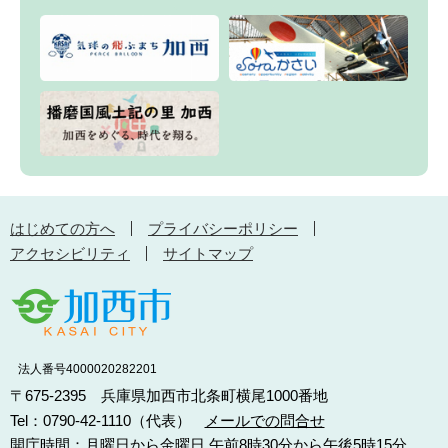
はじめての方へ
プライバシーポリシー
アクセシビリティ
サイトマップ
法人番号4000020282201
〒675-2395 兵庫県加西市北条町横尾1000番地
Tel：0790-42-1110（代表）
メールでの問合せ
開庁時間：月曜日から金曜日 午前8時30分から午後5時15分