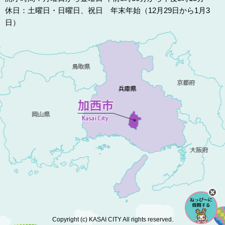
休日：土曜日・日曜日、祝日 年末年始（12月29日から1月3
日）
Copyright (c) KASAI CITY All rights reserved.