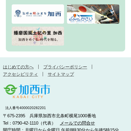
はじめての方へ
プライバシーポリシー
アクセシビリティ
サイトマップ
法人番号4000020282201
〒675-2395 兵庫県加西市北条町横尾1000番地
Tel：0790-42-1110（代表）
メールでの問合せ
開庁時間：月曜日から金曜日 午前8時30分から午後5時15分