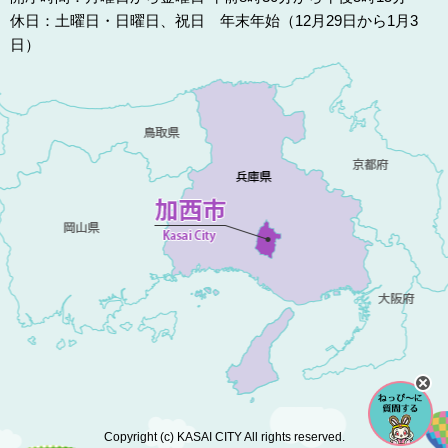
休日：土曜日・日曜日、祝日 年末年始（12月29日から1月3
日）
Copyright (c) KASAI CITY All rights reserved.