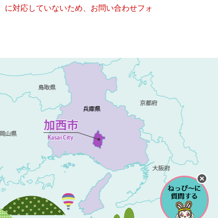
キー）に対応していないため、お問い合わせフォ