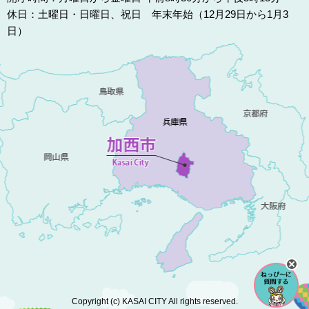
休日：土曜日・日曜日、祝日 年末年始（12月29日から1月3
日）
Copyright (c) KASAI CITY All rights reserved.