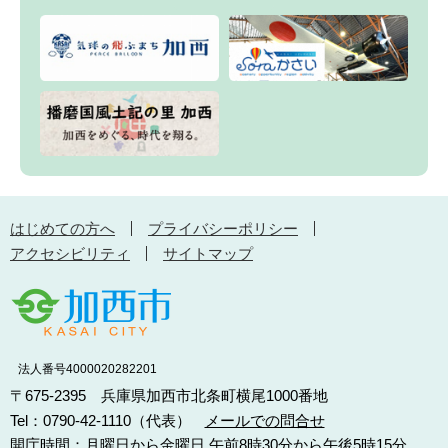
はじめての方へ
プライバシーポリシー
アクセシビリティ
サイトマップ
法人番号4000020282201
〒675-2395 兵庫県加西市北条町横尾1000番地
Tel：0790-42-1110（代表）
メールでの問合せ
開庁時間：月曜日から金曜日 午前8時30分から午後5時15分