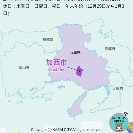
休日：土曜日・日曜日、祝日 年末年始（12月29日から1月3
日）
Copyright (c) KASAI CITY All rights reserved.