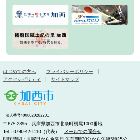
はじめての方へ
プライバシーポリシー
アクセシビリティ
サイトマップ
法人番号4000020282201
〒675-2395 兵庫県加西市北条町横尾1000番地
Tel：0790-42-1110（代表）
メールでの問合せ
開庁時間：月曜日から金曜日 午前8時30分から午後5時15分