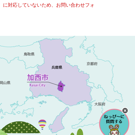
キー）に対応していないため、お問い合わせフォ