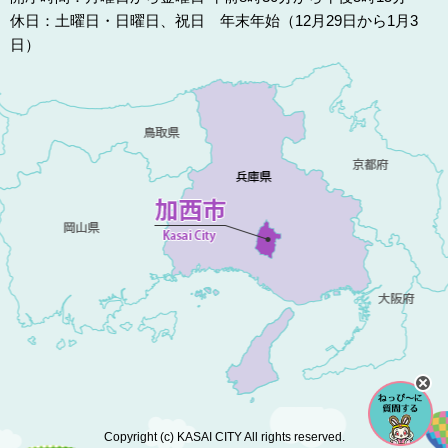
休日：土曜日・日曜日、祝日 年末年始（12月29日から1月3
日）
Copyright (c) KASAI CITY All rights reserved.