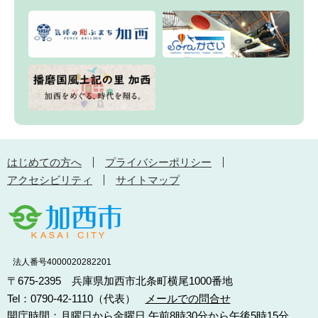
はじめての方へ
プライバシーポリシー
アクセシビリティ
サイトマップ
法人番号4000020282201
〒675-2395 兵庫県加西市北条町横尾1000番地
Tel：0790-42-1110（代表）
メールでの問合せ
開庁時間：月曜日から金曜日 午前8時30分から午後5時15分