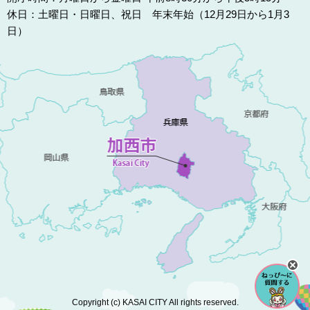
休日：土曜日・日曜日、祝日 年末年始（12月29日から1月3
日）
Copyright (c) KASAI CITY All rights reserved.