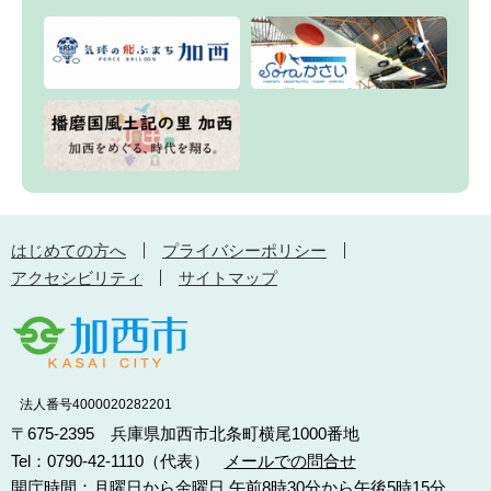
はじめての方へ
プライバシーポリシー
アクセシビリティ
サイトマップ
法人番号4000020282201
〒675-2395 兵庫県加西市北条町横尾1000番地
Tel：0790-42-1110（代表）
メールでの問合せ
開庁時間：月曜日から金曜日 午前8時30分から午後5時15分