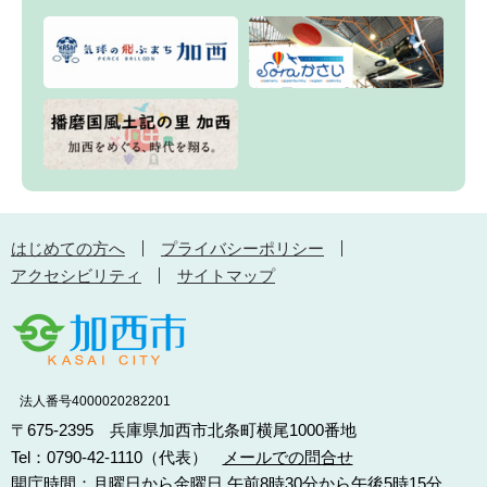
はじめての方へ
プライバシーポリシー
アクセシビリティ
サイトマップ
法人番号4000020282201
〒675-2395 兵庫県加西市北条町横尾1000番地
Tel：0790-42-1110（代表）
メールでの問合せ
開庁時間：月曜日から金曜日 午前8時30分から午後5時15分