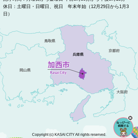
休日：土曜日・日曜日、祝日 年末年始（12月29日から1月3
日）
Copyright (c) KASAI CITY All rights reserved.