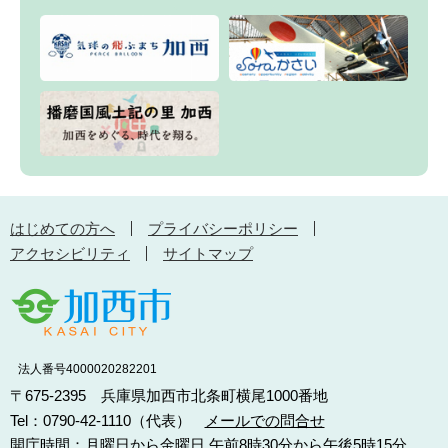
はじめての方へ
プライバシーポリシー
アクセシビリティ
サイトマップ
法人番号4000020282201
〒675-2395 兵庫県加西市北条町横尾1000番地
Tel：0790-42-1110（代表）
メールでの問合せ
開庁時間：月曜日から金曜日 午前8時30分から午後5時15分