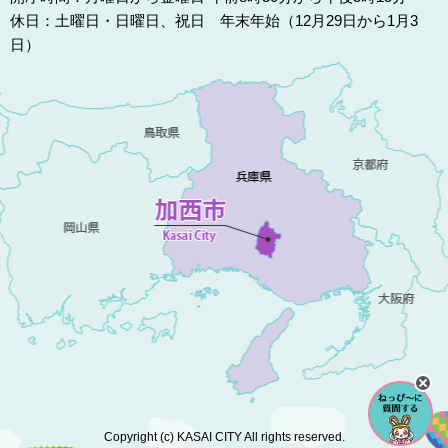
休日：土曜日・日曜日、祝日 年末年始（12月29日から1月3
日）
Copyright (c) KASAI CITY All rights reserved.