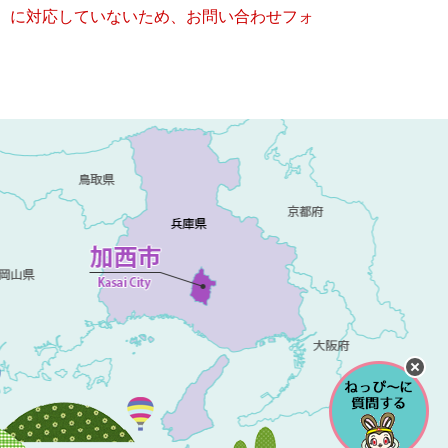
キー）に対応していないため、お問い合わせフォ