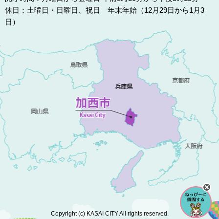
休日：土曜日・日曜日、祝日 年末年始（12月29日から1月3
日）
Copyright (c) KASAI CITY All rights reserved.