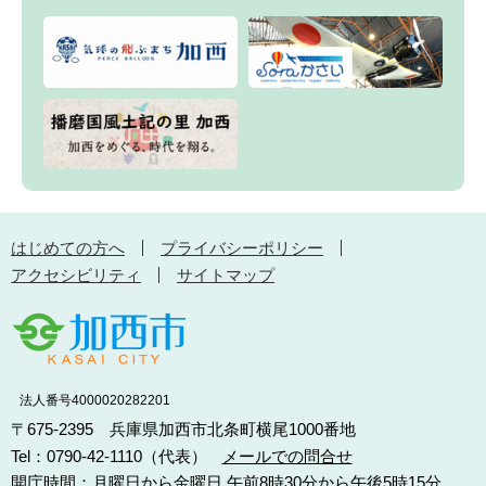
はじめての方へ
プライバシーポリシー
アクセシビリティ
サイトマップ
法人番号4000020282201
〒675-2395 兵庫県加西市北条町横尾1000番地
Tel：0790-42-1110（代表）
メールでの問合せ
開庁時間：月曜日から金曜日 午前8時30分から午後5時15分