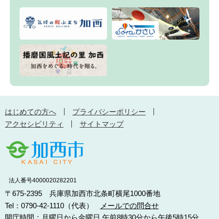
はじめての方へ
プライバシーポリシー
アクセシビリティ
サイトマップ
法人番号4000020282201
〒675-2395 兵庫県加西市北条町横尾1000番地
Tel：0790-42-1110（代表）
メールでの問合せ
開庁時間：月曜日から金曜日 午前8時30分から午後5時15分