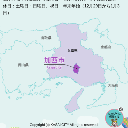
休日：土曜日・日曜日、祝日 年末年始（12月29日から1月3
日）
Copyright (c) KASAI CITY All rights reserved.