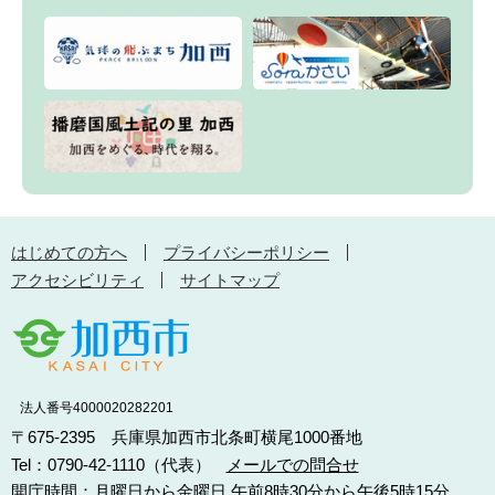
はじめての方へ
プライバシーポリシー
アクセシビリティ
サイトマップ
法人番号4000020282201
〒675-2395 兵庫県加西市北条町横尾1000番地
Tel：0790-42-1110（代表）
メールでの問合せ
開庁時間：月曜日から金曜日 午前8時30分から午後5時15分