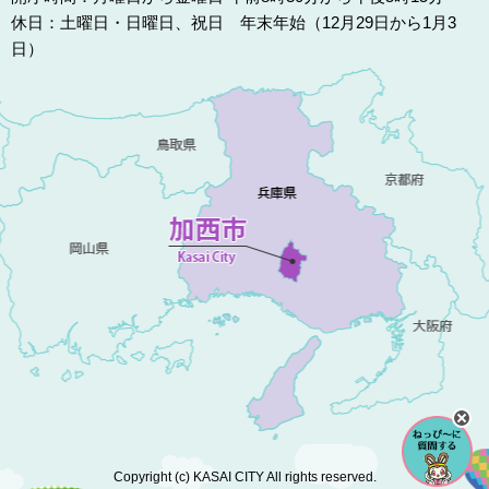
休日：土曜日・日曜日、祝日 年末年始（12月29日から1月3
日）
Copyright (c) KASAI CITY All rights reserved.