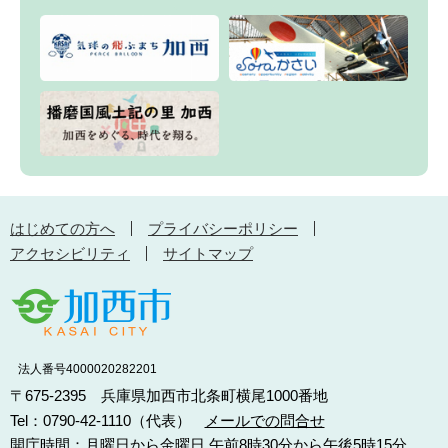
はじめての方へ
プライバシーポリシー
アクセシビリティ
サイトマップ
法人番号4000020282201
〒675-2395 兵庫県加西市北条町横尾1000番地
Tel：0790-42-1110（代表）
メールでの問合せ
開庁時間：月曜日から金曜日 午前8時30分から午後5時15分