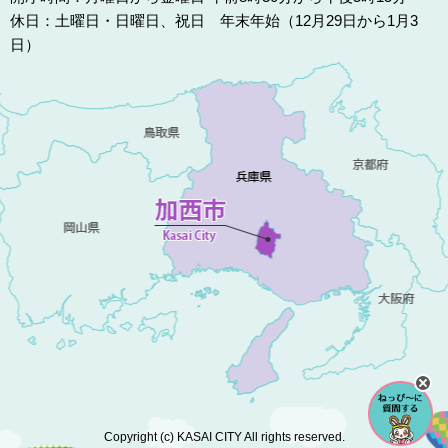
休日：土曜日・日曜日、祝日 年末年始（12月29日から1月3
日）
Copyright (c) KASAI CITY All rights reserved.