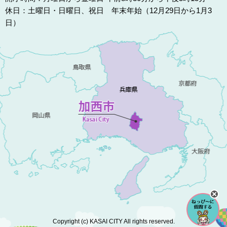
休日：土曜日・日曜日、祝日 年末年始（12月29日から1月3
日）
Copyright (c) KASAI CITY All rights reserved.