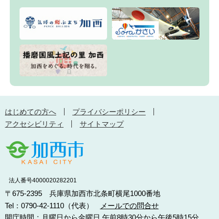
はじめての方へ
プライバシーポリシー
アクセシビリティ
サイトマップ
法人番号4000020282201
〒675-2395 兵庫県加西市北条町横尾1000番地
Tel：0790-42-1110（代表）
メールでの問合せ
開庁時間：月曜日から金曜日 午前8時30分から午後5時15分