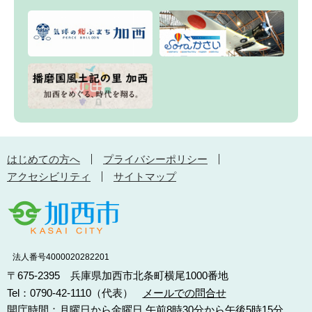
はじめての方へ
プライバシーポリシー
アクセシビリティ
サイトマップ
法人番号4000020282201
〒675-2395 兵庫県加西市北条町横尾1000番地
Tel：0790-42-1110（代表）
メールでの問合せ
開庁時間：月曜日から金曜日 午前8時30分から午後5時15分