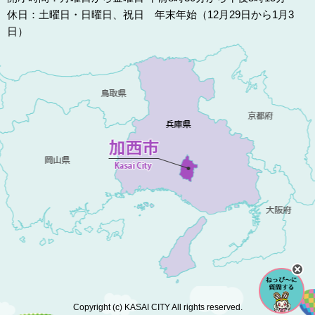
休日：土曜日・日曜日、祝日 年末年始（12月29日から1月3
日）
Copyright (c) KASAI CITY All rights reserved.