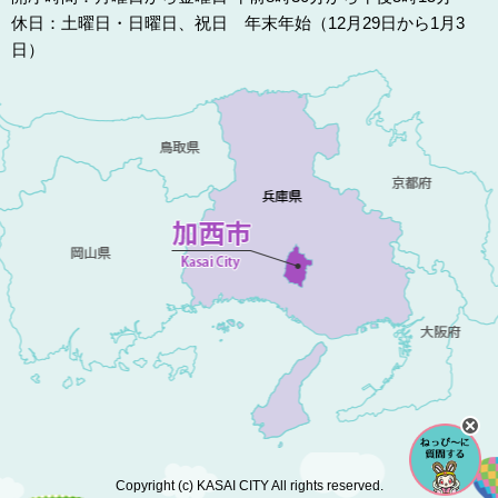
休日：土曜日・日曜日、祝日 年末年始（12月29日から1月3
日）
Copyright (c) KASAI CITY All rights reserved.