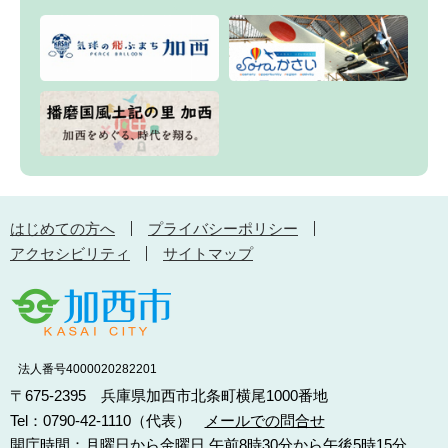
はじめての方へ
プライバシーポリシー
アクセシビリティ
サイトマップ
法人番号4000020282201
〒675-2395 兵庫県加西市北条町横尾1000番地
Tel：0790-42-1110（代表）
メールでの問合せ
開庁時間：月曜日から金曜日 午前8時30分から午後5時15分