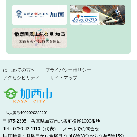
はじめての方へ
プライバシーポリシー
アクセシビリティ
サイトマップ
法人番号4000020282201
〒675-2395 兵庫県加西市北条町横尾1000番地
Tel：0790-42-1110（代表）
メールでの問合せ
開庁時間：月曜日から金曜日 午前8時30分から午後5時15分