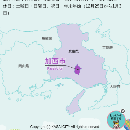
休日：土曜日・日曜日、祝日 年末年始（12月29日から1月3
日）
Copyright (c) KASAI CITY All rights reserved.