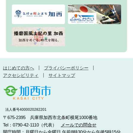
はじめての方へ
プライバシーポリシー
アクセシビリティ
サイトマップ
法人番号4000020282201
〒675-2395 兵庫県加西市北条町横尾1000番地
Tel：0790-42-1110（代表）
メールでの問合せ
開庁時間：月曜日から金曜日 午前8時30分から午後5時15分