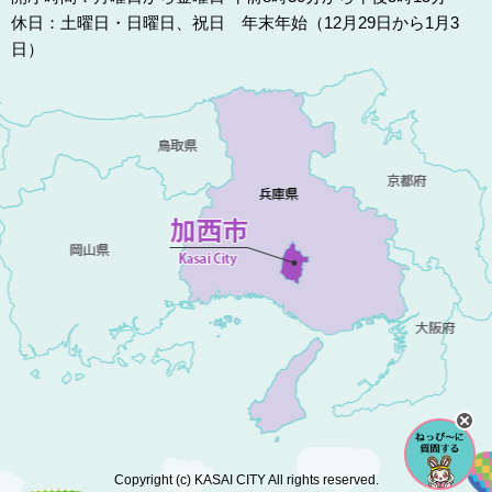
休日：土曜日・日曜日、祝日 年末年始（12月29日から1月3
日）
Copyright (c) KASAI CITY All rights reserved.