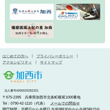
はじめての方へ
プライバシーポリシー
アクセシビリティ
サイトマップ
法人番号4000020282201
〒675-2395 兵庫県加西市北条町横尾1000番地
Tel：0790-42-1110（代表）
メールでの問合せ
開庁時間：月曜日から金曜日 午前8時30分から午後5時15分