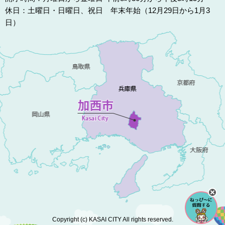
休日：土曜日・日曜日、祝日 年末年始（12月29日から1月3
日）
Copyright (c) KASAI CITY All rights reserved.