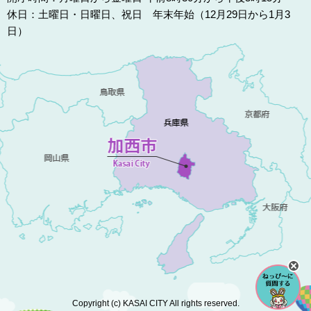
休日：土曜日・日曜日、祝日 年末年始（12月29日から1月3
日）
Copyright (c) KASAI CITY All rights reserved.