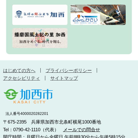
はじめての方へ
プライバシーポリシー
アクセシビリティ
サイトマップ
法人番号4000020282201
〒675-2395 兵庫県加西市北条町横尾1000番地
Tel：0790-42-1110（代表）
メールでの問合せ
開庁時間：月曜日から金曜日 午前8時30分から午後5時15分